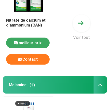
Nitrate de calcium et
d'ammonium (CAN)
Voir tout
meilleur prix
Contact
Melamine
(1)