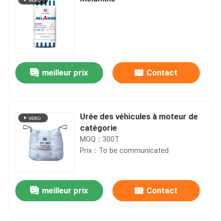
meilleur prix
Contact
Urée des véhicules à moteur de
catégorie
MOQ：300T
Prix：To be communicated
meilleur prix
Contact