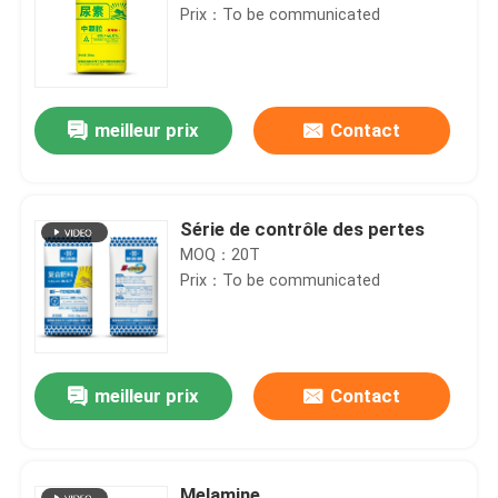
Prix：To be communicated
meilleur prix
Contact
Série de contrôle des pertes
MOQ：20T
Prix：To be communicated
meilleur prix
Contact
Melamine