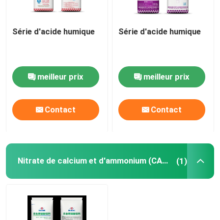
Série d'acide humique
Série d'acide humique
meilleur prix
meilleur prix
Contact
Contact
Nitrate de calcium et d'ammonium (CAN)
(1)