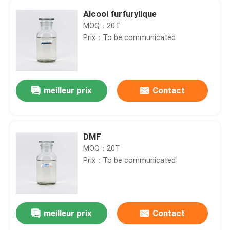
Alcool furfurylique
MOQ：20T
Prix：To be communicated
meilleur prix
Contact
DMF
MOQ：20T
Prix：To be communicated
meilleur prix
Contact