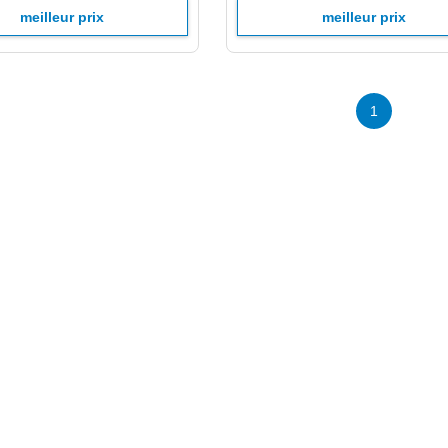
meilleur prix
meilleur prix
1