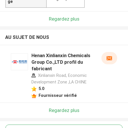
ge
Regardez plus
AU SUJET DE NOUS
Henan Xinlianxin Chemicals
Group Co.,LTD profil du
fabricant
Xinlianxin Road, Economic
Development Zone ,LA CHINE
5.0
Fournisseur vérifié
Regardez plus