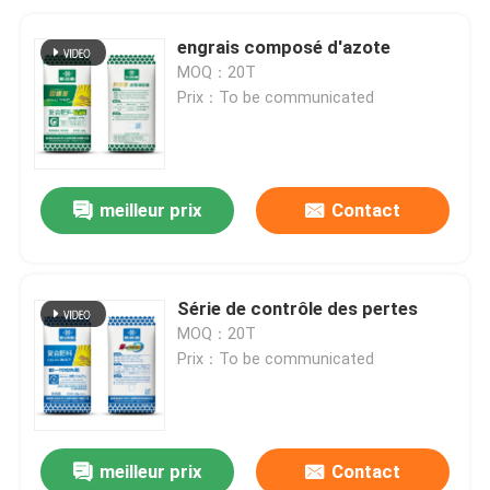
engrais composé d'azote
MOQ：20T
Prix：To be communicated
meilleur prix
Contact
Série de contrôle des pertes
MOQ：20T
Prix：To be communicated
meilleur prix
Contact