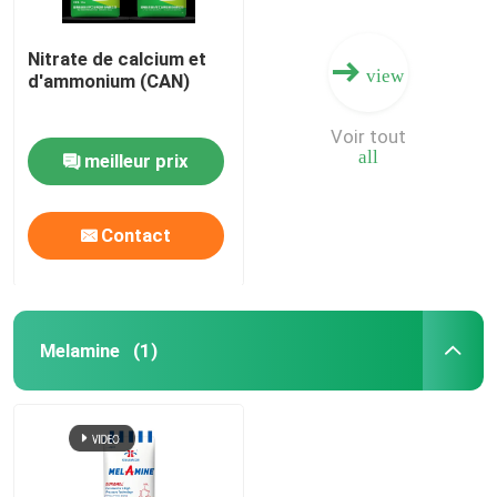
Nitrate de calcium et
view
d'ammonium (CAN)
Voir tout
all
meilleur prix
Contact
Melamine
(1)