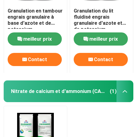
Granulation en tambour
Granulation du lit
engrais granulaire à
fluidisé engrais
base d'azote et de
granulaire d'azote et
potassium
de potassium
meilleur prix
meilleur prix
Contact
Contact
Nitrate de calcium et d'ammonium (CAN)
(1)