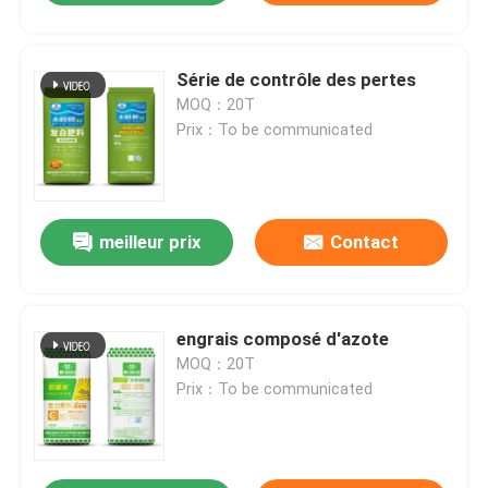
Série de contrôle des pertes
MOQ：20T
Prix：To be communicated
meilleur prix
Contact
engrais composé d'azote
MOQ：20T
Prix：To be communicated