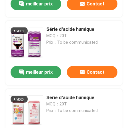
meilleur prix
Contact
Série d'acide humique
MOQ：20T
Prix：To be communicated
meilleur prix
Contact
Série d'acide humique
MOQ：20T
Prix：To be communicated