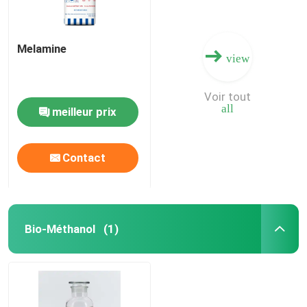
Melamine
view
Voir tout
all
meilleur prix
Contact
Bio-Méthanol
(1)