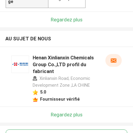
ge
Regardez plus
AU SUJET DE NOUS
Henan Xinlianxin Chemicals
Group Co.,LTD profil du
fabricant
Xinlianxin Road, Economic
Development Zone ,LA CHINE
5.0
Fournisseur vérifié
Regardez plus