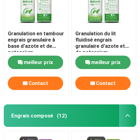
Granulation en tambour
Granulation du lit
engrais granulaire à
fluidisé engrais
base d'azote et de
granulaire d'azote et
potassium
de potassium
meilleur prix
meilleur prix
Contact
Contact
Engrais composé
(12)