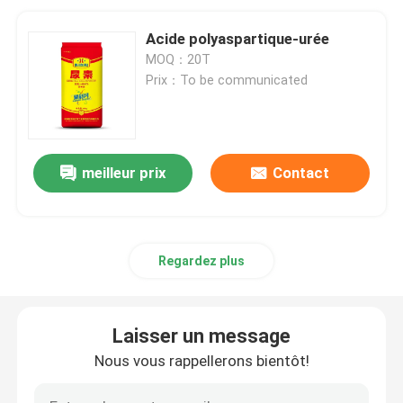
Acide polyaspartique-urée
MOQ：20T
Prix：To be communicated
meilleur prix
Contact
Regardez plus
Laisser un message
Nous vous rappellerons bientôt!