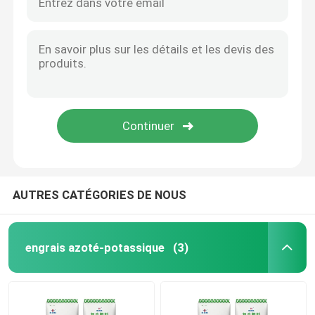
AUTRES CATÉGORIES DE NOUS
engrais azoté-potassique
(3)