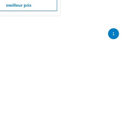
meilleur prix
1