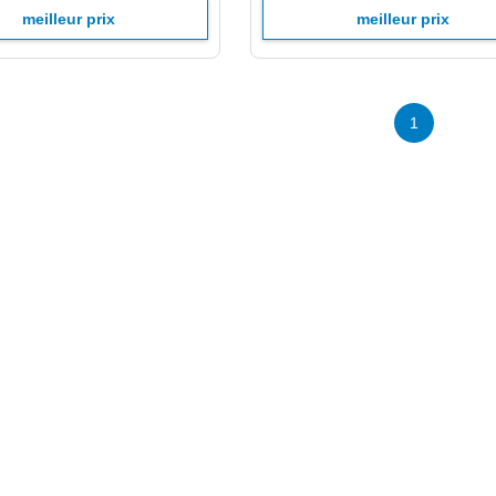
meilleur prix
meilleur prix
1