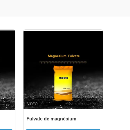
Fulvate de magnésium