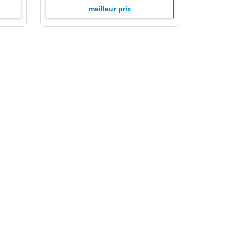
meilleur prix