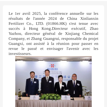
Le 1er avril 2025, la conférence annuelle sur les
résultats de l'année 2024 de China Xinlianxin
Fertilizer Co., LTD. (01866.HK) s'est tenue avec
succès à Hong Kong.Directeur exécutif, Zhao
Yazhou, directeur général de Xinjiang Chemical
Company, et Zhang Guangrui, responsable du projet
Guangxi, ont assisté à la réunion pour passer en
revue le passé et envisager l'avenir avec les
investisseurs.