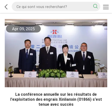
Apr 09, 2025
La conférence annuelle sur les résultats de
l'exploitation des engrais Xinlianxin (01866) s'est
tenue avec succès