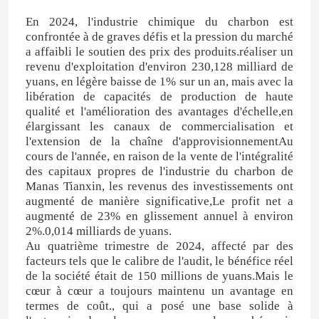
En 2024, l'industrie chimique du charbon est
confrontée à de graves défis et la pression du marché
a affaibli le soutien des prix des produits.réaliser un
revenu d'exploitation d'environ 230,128 milliard de
yuans, en légère baisse de 1% sur un an, mais avec la
libération de capacités de production de haute
qualité et l'amélioration des avantages d'échelle,en
élargissant les canaux de commercialisation et
l'extension de la chaîne d'approvisionnementAu
cours de l'année, en raison de la vente de l'intégralité
des capitaux propres de l'industrie du charbon de
Manas Tianxin, les revenus des investissements ont
augmenté de manière significative,Le profit net a
augmenté de 23% en glissement annuel à environ
2%.0,014 milliards de yuans.
Au quatrième trimestre de 2024, affecté par des
facteurs tels que le calibre de l'audit, le bénéfice réel
de la société était de 150 millions de yuans.Mais le
cœur à cœur a toujours maintenu un avantage en
termes de coût., qui a posé une base solide à