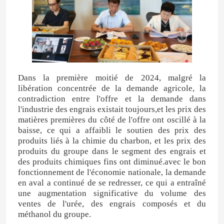
Dans la première moitié de 2024, malgré la
libération concentrée de la demande agricole, la
contradiction entre l'offre et la demande dans
l'industrie des engrais existait toujours,et les prix des
matières premières du côté de l'offre ont oscillé à la
baisse, ce qui a affaibli le soutien des prix des
produits liés à la chimie du charbon, et les prix des
produits du groupe dans le segment des engrais et
des produits chimiques fins ont diminué.avec le bon
fonctionnement de l'économie nationale, la demande
en aval a continué de se redresser, ce qui a entraîné
une augmentation significative du volume des
ventes de l'urée, des engrais composés et du
méthanol du groupe.