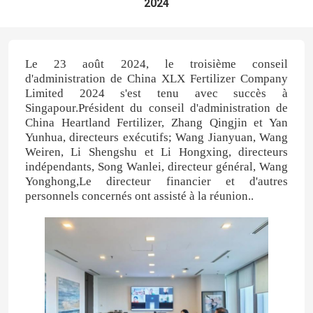
2024
Le 23 août 2024, le troisième conseil
d'administration de China XLX Fertilizer Company
Limited 2024 s'est tenu avec succès à
Singapour.Président du conseil d'administration de
China Heartland Fertilizer, Zhang Qingjin et Yan
Yunhua, directeurs exécutifs; Wang Jianyuan, Wang
Weiren, Li Shengshu et Li Hongxing, directeurs
indépendants, Song Wanlei, directeur général, Wang
Yonghong,Le directeur financier et d'autres
personnels concernés ont assisté à la réunion..