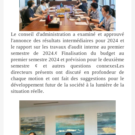
Le conseil d'administration a examiné et approuvé
l'annonce des résultats intermédiaires pour 2024 et
le rapport sur les travaux d'audit interne au premier
semestre de 2024.¢ Finalisation du budget au
premier semestre 2024 et prévision pour le deuxième
semestre ¢ et autres questions connexesLes
directeurs présents ont discuté en profondeur de
chaque motion et ont fait des suggestions pour le
développement futur de la société à la lumière de la
situation réelle.