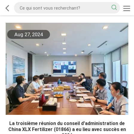
Aug 27, 2024
La troisième réunion du conseil d'administration de
China XLX Fertilizer (01866) a eu lieu avec succès en