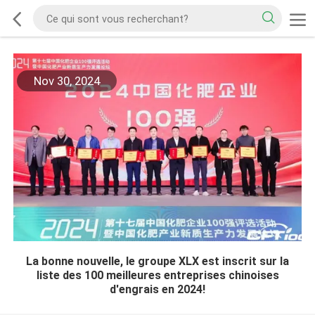
Nov 30, 2024
La bonne nouvelle, le groupe XLX est inscrit sur la
liste des 100 meilleures entreprises chinoises
d'engrais en 2024!