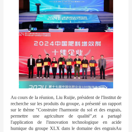
Au cours de la réunion, Liu Ruijie, président de l'Institut de
recherche sur les produits du groupe, a présenté un rapport
sur le thème "Construire l'harmonie du sol et des engrais,
permettre une agriculture de qualité",et a partagé
l'application de l'innovation technologique en acide
humique du groupe XLX dans le domaine des engraisAu