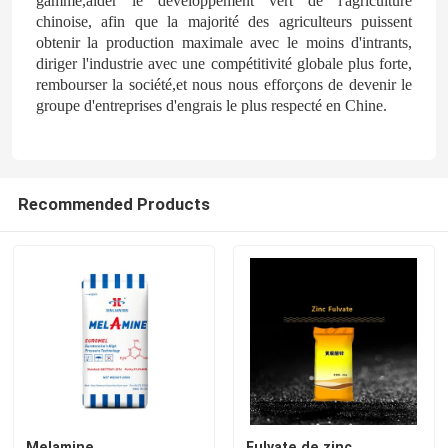
gamme,aider le développement vert de l'agriculture
chinoise, afin que la majorité des agriculteurs puissent
obtenir la production maximale avec le moins d'intrants,
diriger l'industrie avec une compétitivité globale plus forte,
rembourser la société,et nous nous efforçons de devenir le
groupe d'entreprises d'engrais le plus respecté en Chine.
Recommended Products
Melamine
Fulvate de zinc