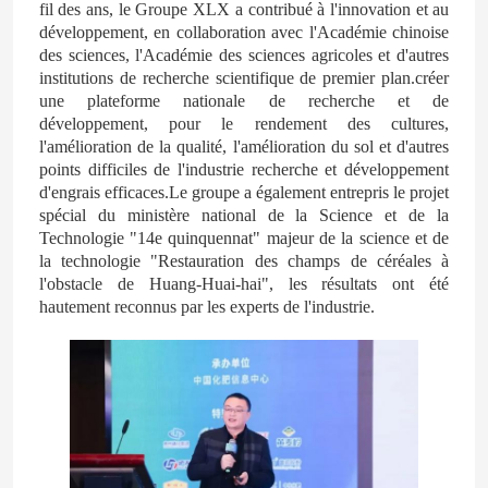
fil des ans, le Groupe XLX a contribué à l'innovation et au
développement, en collaboration avec l'Académie chinoise
des sciences, l'Académie des sciences agricoles et d'autres
institutions de recherche scientifique de premier plan.créer
une plateforme nationale de recherche et de
développement, pour le rendement des cultures,
l'amélioration de la qualité, l'amélioration du sol et d'autres
points difficiles de l'industrie recherche et développement
d'engrais efficaces.Le groupe a également entrepris le projet
spécial du ministère national de la Science et de la
Technologie "14e quinquennat" majeur de la science et de
la technologie "Restauration des champs de céréales à
l'obstacle de Huang-Huai-hai", les résultats ont été
hautement reconnus par les experts de l'industrie.
Maison
Produits
Vidéos