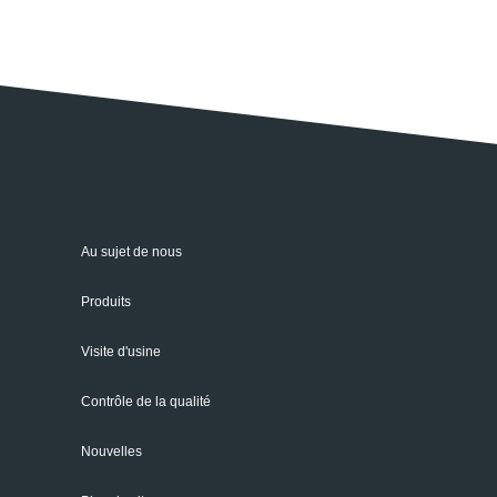
Au sujet de nous
Produits
Visite d'usine
Contrôle de la qualité
Nouvelles