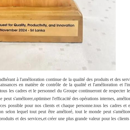
hérant à l'amélioration continue de la qualité des produits et des serv
aissances en matière de contrôle de la qualité et l'amélioration et l'i
tous les cadres et le personnel du Groupe continueront de respecter le
e peut s'améliorer,optimiser l'efficacité des opérations internes, amélior
urces possible pour nos clients et chaque personne.tous les cadres et
n selon lequel tout peut être amélioré, tout le monde peut s'améliore
 produits et des services,et créer une plus grande valeur pour les clients 