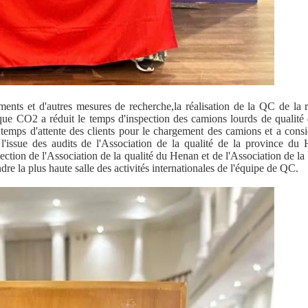
ements et d'autres mesures de recherche,la réalisation de la QC de la 
que CO2 a réduit le temps d'inspection des camions lourds de qualité 
 temps d'attente des clients pour le chargement des camions et a cons
à l'issue des audits de l'Association de la qualité de la province du
élection de l'Association de la qualité du Henan et de l'Association de la 
re la plus haute salle des activités internationales de l'équipe de QC.