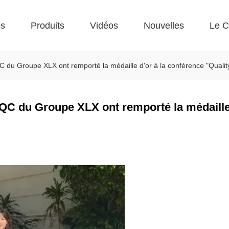
os
Produits
Vidéos
Nouvelles
Le C
C du Groupe XLX ont remporté la médaille d'or à la conférence "Qualit
 QC du Groupe XLX ont remporté la médaille