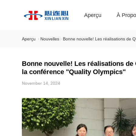
Aperçu
À Prop
Aperçu
Nouvelles
Bonne nouvelle! Les réalisations de Q
Bonne nouvelle! Les réalisations de
la conférence "Quality Olympics"
November 14, 2024