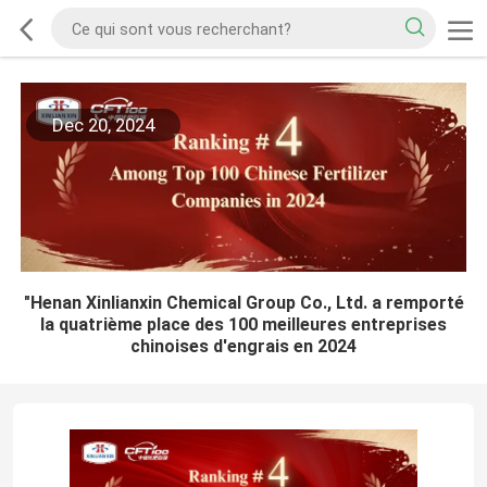
Dec 20, 2024
"Henan Xinlianxin Chemical Group Co., Ltd. a remporté
la quatrième place des 100 meilleures entreprises
chinoises d'engrais en 2024