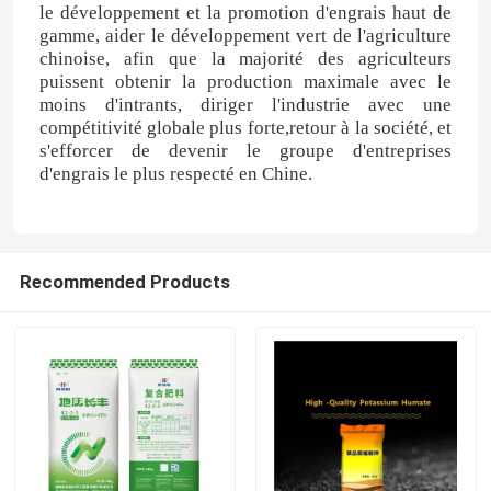
le développement et la promotion d'engrais haut de
gamme, aider le développement vert de l'agriculture
chinoise, afin que la majorité des agriculteurs
puissent obtenir la production maximale avec le
moins d'intrants, diriger l'industrie avec une
compétitivité globale plus forte,retour à la société, et
s'efforcer de devenir le groupe d'entreprises
d'engrais le plus respecté en Chine.
Recommended Products