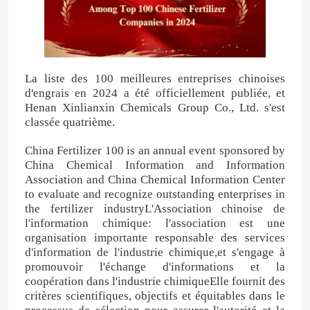
La liste des 100 meilleures entreprises chinoises
d'engrais en 2024 a été officiellement publiée, et
Henan Xinlianxin Chemicals Group Co., Ltd. s'est
classée quatrième.
China Fertilizer 100 is an annual event sponsored by
China Chemical Information and Information
Association and China Chemical Information Center
to evaluate and recognize outstanding enterprises in
the fertilizer industryL'Association chinoise de
l'information chimique: l'association est une
organisation importante responsable des services
d'information de l'industrie chimique,et s'engage à
promouvoir l'échange d'informations et la
coopération dans l'industrie chimiqueElle fournit des
critères scientifiques, objectifs et équitables dans le