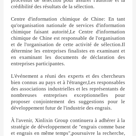
processus de sélection pour assurer l'autorité et la
crédibilité des résultats de la sélection.
Centre d'information chimique de Chine: En tant
qu'organisation nationale de services d'information
chimique faisant autorité,Le Centre d'information
chimique de Chine est responsable de l'organisation
et de l'organisation de cette activité de sélection.Il
détermine les entreprises finalistes en examinant et
en examinant les documents de déclaration des
entreprises participantes.
L'événement a réuni des experts et des chercheurs
bien connus au pays et à l'étranger,Les responsables
des associations industrielles et les représentants de
nombreuses entreprises exceptionnelles pour
proposer conjointement des suggestions pour le
développement futur de l'industrie des engrais.
À l'avenir, Xinlixin Group continuera à adhérer à la
stratégie de développement de "engrais comme base
et engrais en même temps",poursuivre la recherche,