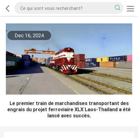
Dec 16, 2024
Le premier train de marchandises transportant des
engrais du projet ferroviaire XLX Laos-Thailand a été
lancé avec succès.