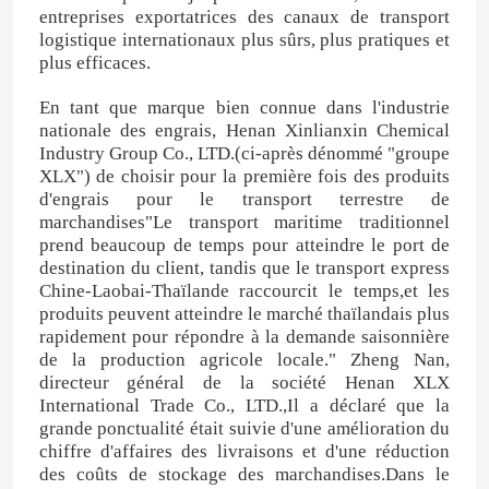
entreprises exportatrices des canaux de transport
logistique internationaux plus sûrs, plus pratiques et
plus efficaces.
En tant que marque bien connue dans l'industrie
nationale des engrais, Henan Xinlianxin Chemical
Industry Group Co., LTD.(ci-après dénommé "groupe
XLX") de choisir pour la première fois des produits
d'engrais pour le transport terrestre de
marchandises"Le transport maritime traditionnel
prend beaucoup de temps pour atteindre le port de
destination du client, tandis que le transport express
Chine-Laobai-Thaïlande raccourcit le temps,et les
produits peuvent atteindre le marché thaïlandais plus
rapidement pour répondre à la demande saisonnière
de la production agricole locale." Zheng Nan,
directeur général de la société Henan XLX
International Trade Co., LTD.,Il a déclaré que la
grande ponctualité était suivie d'une amélioration du
chiffre d'affaires des livraisons et d'une réduction
des coûts de stockage des marchandises.Dans le