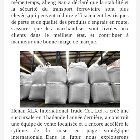
même temps, Zheng Nan a déclaré que la stabilité et
la sécurité du transport ferroviaire sont plus
élevées,qui peuvent réduire efficacement les risques
de perte et de qualité des produits d'engrais en route,
s'assurer que les marchandises sont livrées aux
clients dans le meilleur état, et contribuer à
maintenir une bonne image de marque.
Henan XLX International Trade Co., Ltd. a créé une
succursale en Thaïlande l'année dernière, a construit
une équipe de vente localisée et a encore accéléré le
rythme de la mise en page stratégique
internationale."Dans le futur, nous exploiterons