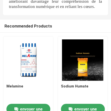
améliorant davantage leur compréhension de la
transformation numérique et en reliant les cœurs.
Recommended Products
Melamine
Sodium Humate
envoyer une
envoyer une