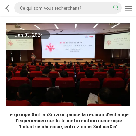
Jan 03, 2024
Le groupe XinLianXin a organisé la réunion d'échange
d'expériences sur la transformation numérique
"Industrie chimique, entrez dans XinLianXin"