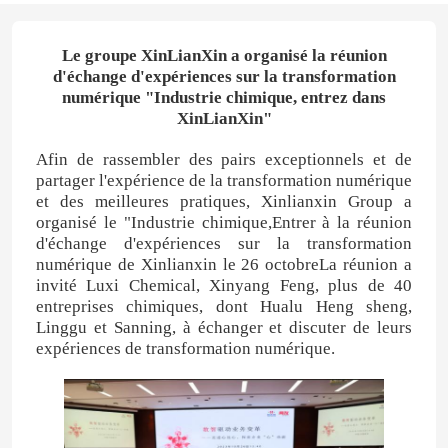
Le groupe XinLianXin a organisé la réunion
d'échange d'expériences sur la transformation
numérique "Industrie chimique, entrez dans
XinLianXin"
Afin de rassembler des pairs exceptionnels et de
partager l'expérience de la transformation numérique
et des meilleures pratiques, Xinlianxin Group a
organisé le "Industrie chimique,Entrer à la réunion
d'échange d'expériences sur la transformation
numérique de Xinlianxin le 26 octobreLa réunion a
invité Luxi Chemical, Xinyang Feng, plus de 40
entreprises chimiques, dont Hualu Heng sheng,
Linggu et Sanning, à échanger et discuter de leurs
expériences de transformation numérique.