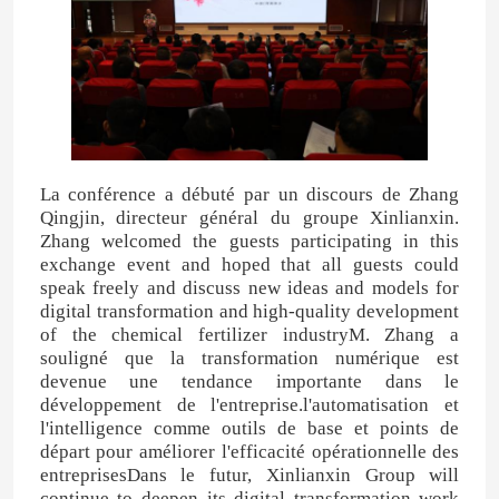
La conférence a débuté par un discours de Zhang
Qingjin, directeur général du groupe Xinlianxin.
Zhang welcomed the guests participating in this
exchange event and hoped that all guests could
speak freely and discuss new ideas and models for
digital transformation and high-quality development
of the chemical fertilizer industryM. Zhang a
souligné que la transformation numérique est
devenue une tendance importante dans le
développement de l'entreprise.l'automatisation et
l'intelligence comme outils de base et points de
départ pour améliorer l'efficacité opérationnelle des
entreprisesDans le futur, Xinlianxin Group will
continue to deepen its digital transformation work