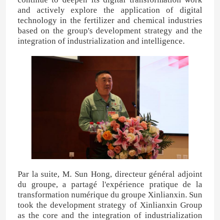
and actively explore the application of digital
technology in the fertilizer and chemical industries
based on the group's development strategy and the
integration of industrialization and intelligence.
Par la suite, M. Sun Hong, directeur général adjoint
du groupe, a partagé l'expérience pratique de la
transformation numérique du groupe Xinlianxin. Sun
took the development strategy of Xinlianxin Group
as the core and the integration of industrialization