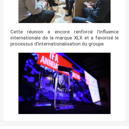
Cette réunion a encore renforcé l'influence
internationale de la marque XLX et a favorisé le
processus d'internationalisation du groupe.