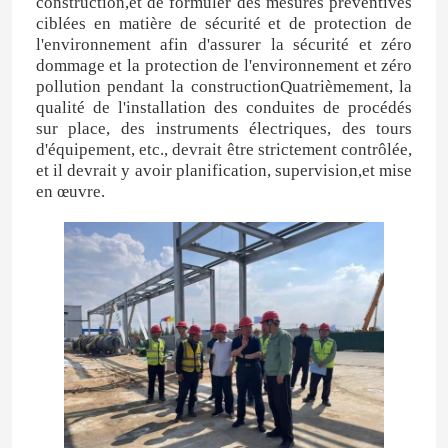
construction,et de formuler des mesures préventives
ciblées en matière de sécurité et de protection de
l'environnement afin d'assurer la sécurité et zéro
dommage et la protection de l'environnement et zéro
pollution pendant la constructionQuatrièmement, la
qualité de l'installation des conduites de procédés
sur place, des instruments électriques, des tours
d'équipement, etc., devrait être strictement contrôlée,
et il devrait y avoir planification, supervision,et mise
en œuvre.
Maison
Produits
Vidéos