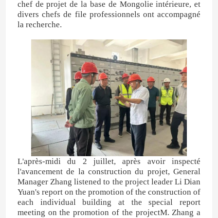
chef de projet de la base de Mongolie intérieure, et
divers chefs de file professionnels ont accompagné
la recherche.
L'après-midi du 2 juillet, après avoir inspecté
l'avancement de la construction du projet, General
Manager Zhang listened to the project leader Li Dian
Yuan's report on the promotion of the construction of
each individual building at the special report
meeting on the promotion of the projectM. Zhang a