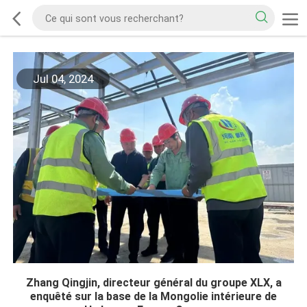
Jul 04, 2024
Zhang Qingjin, directeur général du groupe XLX, a
enquêté sur la base de la Mongolie intérieure de