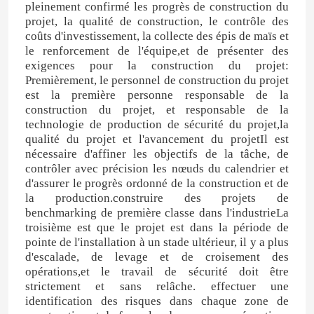
pleinement confirmé les progrès de construction du
projet, la qualité de construction, le contrôle des
coûts d'investissement, la collecte des épis de maïs et
le renforcement de l'équipe,et de présenter des
exigences pour la construction du projet:
Premièrement, le personnel de construction du projet
est la première personne responsable de la
construction du projet, et responsable de la
technologie de production de sécurité du projet,la
qualité du projet et l'avancement du projetIl est
nécessaire d'affiner les objectifs de la tâche, de
contrôler avec précision les nœuds du calendrier et
d'assurer le progrès ordonné de la construction et de
la production.construire des projets de
benchmarking de première classe dans l'industrieLa
troisième est que le projet est dans la période de
pointe de l'installation à un stade ultérieur, il y a plus
d'escalade, de levage et de croisement des
opérations,et le travail de sécurité doit être
strictement et sans relâche. effectuer une
identification des risques dans chaque zone de