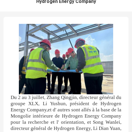
Hydrogen Energy Company
Du 2 au 3 juillet, Zhang Qingjin, directeur général du
groupe XLX, Li Yushun, président de Hydrogen
Energy Company,et d' autres sont allés à la base de la
Mongolie intérieure de Hydrogen Energy Company
pour la recherche et l' orientation, et Song Wanlei,
directeur général de Hydrogen Energy, Li Dian Yuan,