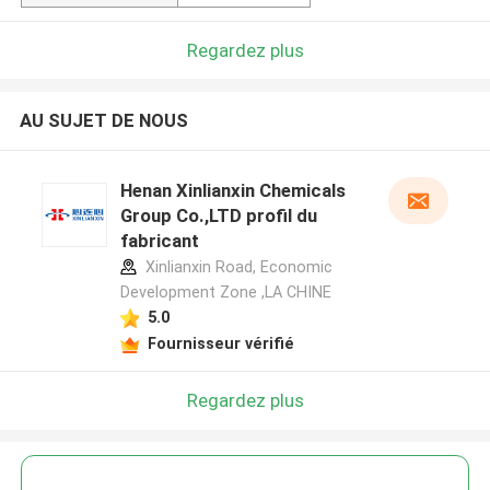
Regardez plus
AU SUJET DE NOUS
Henan Xinlianxin Chemicals
Group Co.,LTD profil du
fabricant
Xinlianxin Road, Economic
Development Zone ,LA CHINE
5.0
Fournisseur vérifié
Regardez plus