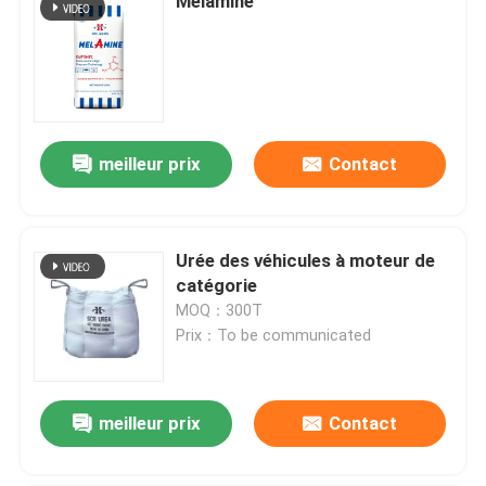
Melamine
meilleur prix
Contact
Urée des véhicules à moteur de
catégorie
MOQ：300T
Prix：To be communicated
meilleur prix
Contact