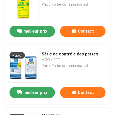
Prix：To be communicated
meilleur prix
Contact
Série de contrôle des pertes
MOQ：20T
Prix：To be communicated
meilleur prix
Contact