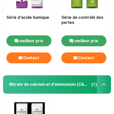
Série d'acide humique
Série de contrôle des
pertes
meilleur prix
meilleur prix
Contact
Contact
Nitrate de calcium et d'ammonium (CAN)
(1)