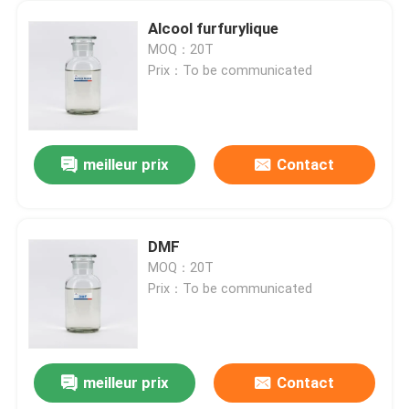
Alcool furfurylique
MOQ：20T
Prix：To be communicated
meilleur prix
Contact
DMF
MOQ：20T
Prix：To be communicated
meilleur prix
Contact