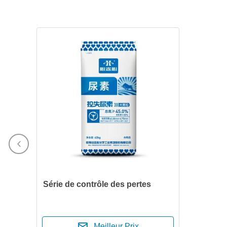
Série de contrôle des pertes
Meilleur Prix