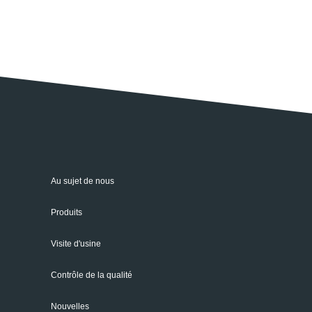
Au sujet de nous
Produits
Visite d'usine
Contrôle de la qualité
Nouvelles