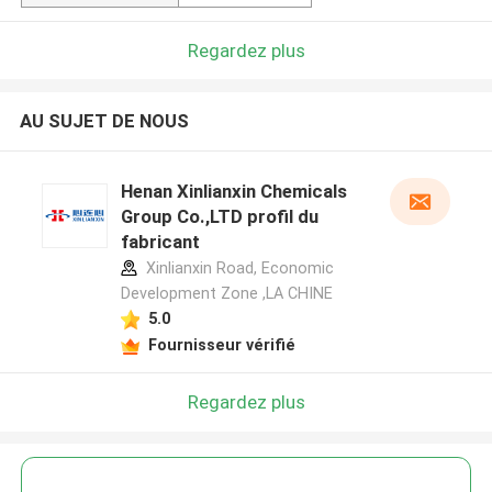
Regardez plus
AU SUJET DE NOUS
Henan Xinlianxin Chemicals
Group Co.,LTD profil du
fabricant
Xinlianxin Road, Economic
Development Zone ,LA CHINE
5.0
Fournisseur vérifié
Regardez plus