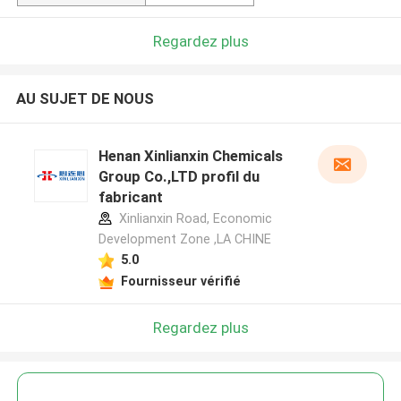
Regardez plus
AU SUJET DE NOUS
Henan Xinlianxin Chemicals
Group Co.,LTD profil du
fabricant
Xinlianxin Road, Economic
Development Zone ,LA CHINE
5.0
Fournisseur vérifié
Regardez plus